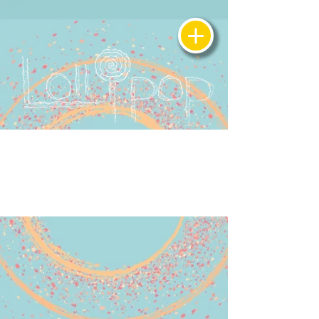
Item List