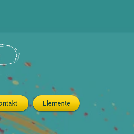
ontakt
Elemente