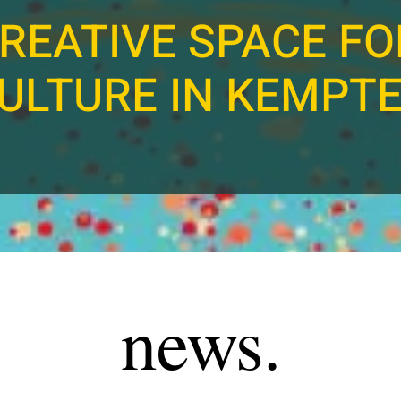
REATIVE SPACE FO
ULTURE IN KEMPT
news.