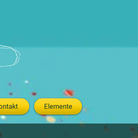
ontakt
Elemente