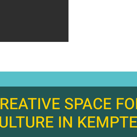
REATIVE SPACE FO
ULTURE IN KEMPT